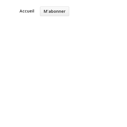
Accueil
M'abonner