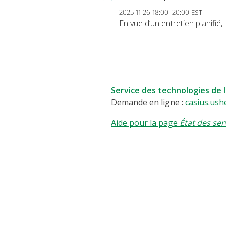
2025-11-26 18:00–20:00 EST
En vue d’un entretien planifié
Service des technologies de 
Demande en ligne :
casius.ush
Aide pour la page
État des ser