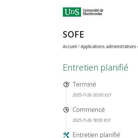
SOFE
Accueil
Applications administratives
Entretien planifié
Terminé
2025-11-26 20:00 EST
Commencé
2025-11-26 18:00 EST
Entretien planifié