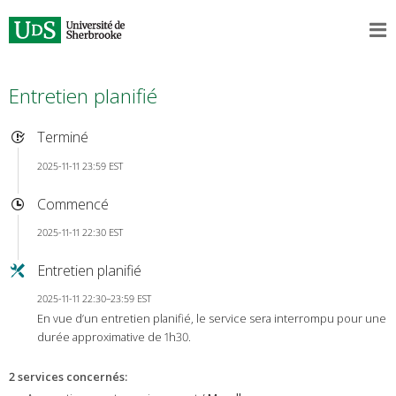
Entretien planifié
Terminé
2025-11-11 23:59 EST
Commencé
2025-11-11 22:30 EST
Entretien planifié
2025-11-11 22:30–23:59 EST
En vue d’un entretien planifié, le service sera interrompu pour une
durée approximative de 1h30.
2 services concernés
: