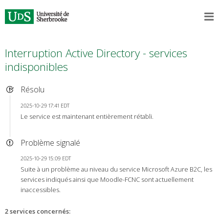
Interruption Active Directory - services
indisponibles
Résolu
2025-10-29 17:41 EDT
Le service est maintenant entièrement rétabli.
Problème signalé
2025-10-29 15:09 EDT
Suite à un problème au niveau du service Microsoft Azure B2C, les
services indiqués ainsi que Moodle-FCNC sont actuellement
inaccessibles.
2 services concernés
: