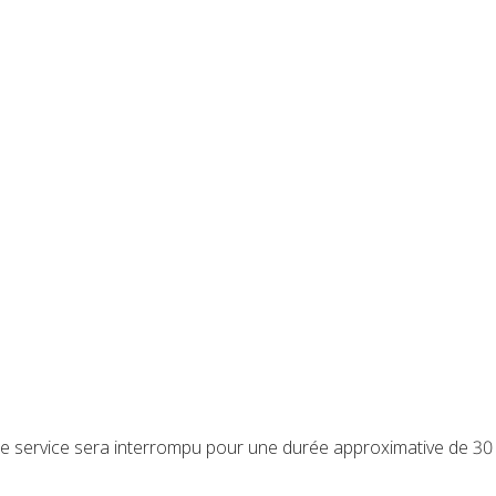
é, le service sera interrompu pour une durée approximative de 3