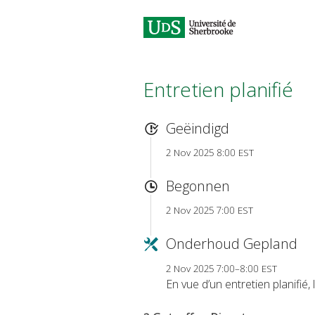
Entretien planifié
Geëindigd
2 Nov 2025 8:00 EST
Begonnen
2 Nov 2025 7:00 EST
Onderhoud Gepland
2 Nov 2025 7:00–8:00 EST
En vue d’un entretien planifi