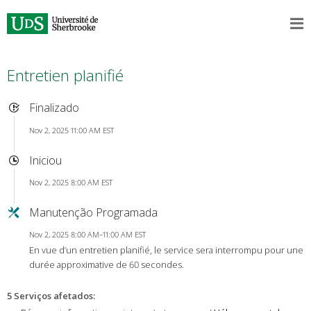
Entretien planifié
Finalizado
Nov 2, 2025 11:00 AM EST
Iniciou
Nov 2, 2025 8:00 AM EST
Manutenção Programada
Nov 2, 2025 8:00 AM–11:00 AM EST
En vue d’un entretien planifié, le service sera interrompu pour une
durée approximative de 60 secondes.
5 Serviços afetados
: