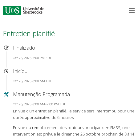
Entretien planifié
Finalizado
Oct 26, 2025 2:00 PM EDT
Iniciou
Oct 26, 2025 8:00 AM EDT
Manutenção Programada
Oct 26, 2025 8:00 AM–2:00 PM EDT
En vue d’un entretien planifié, le service sera interrompu pour une
durée approximative de 6 heures.
En vue du remplacement des routeurs principaux en FMSS, une
intervention est prévue le dimanche 26 octobre prochain de 8 à 14