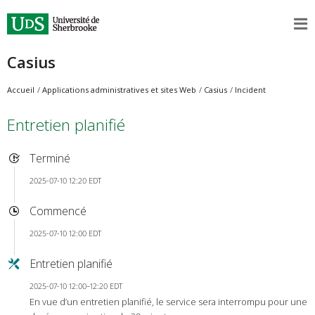
Casius
Accueil
Applications administratives et sites Web
Casius
Incident
Entretien planifié
Terminé
2025-07-10 12:20 EDT
Commencé
2025-07-10 12:00 EDT
Entretien planifié
2025-07-10 12:00–12:20 EDT
En vue d’un entretien planifié, le service sera interrompu pour une