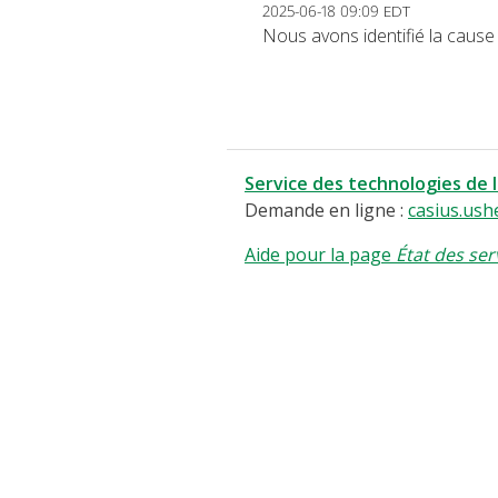
2025-06-18 09:09 EDT
Nous avons identifié la cause
Service des technologies de 
Demande en ligne :
casius.ush
Aide pour la page
État des ser