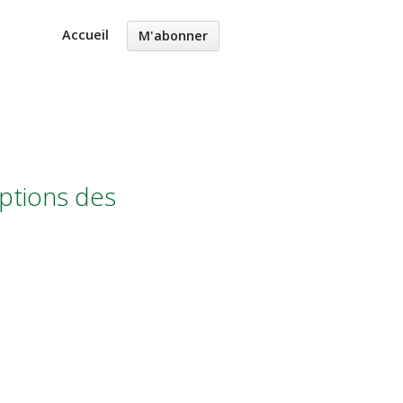
Accueil
M'abonner
iptions des