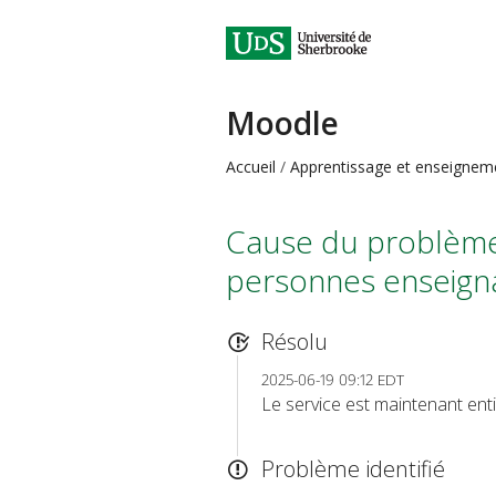
Moodle
Accueil
Apprentissage et enseignem
Cause du problème i
personnes enseigna
Résolu
2025-06-19 09:12 EDT
Le service est maintenant enti
Problème identifié