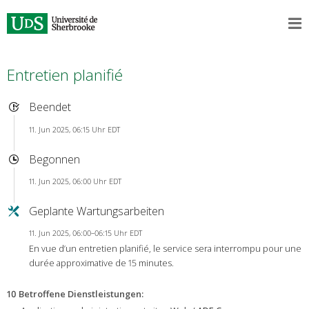
Entretien planifié
Beendet
11. Jun 2025, 06:15 Uhr EDT
Begonnen
11. Jun 2025, 06:00 Uhr EDT
Geplante Wartungsarbeiten
11. Jun 2025, 06:00–06:15 Uhr EDT
En vue d’un entretien planifié, le service sera interrompu pour une
durée approximative de 15 minutes.
10 Betroffene Dienstleistungen
: