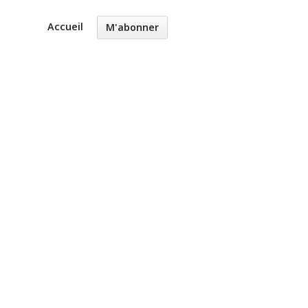
Accueil
M'abonner