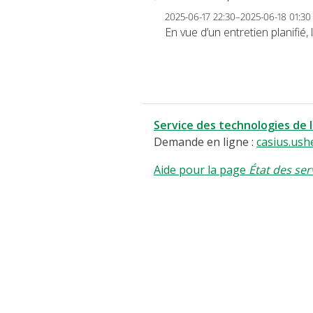
2025-06-17 22:30–2025-06-18 01:30
En vue d’un entretien planifié
Service des technologies de 
Demande en ligne :
casius.ush
Aide pour la page
État des ser