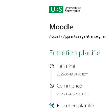
Moodle
Accueil
Apprentissage et enseignem
Entretien planifié
Terminé
2025-06-18 01:30 EDT
Commencé
2025-06-17 22:30 EDT
Entretien planifié