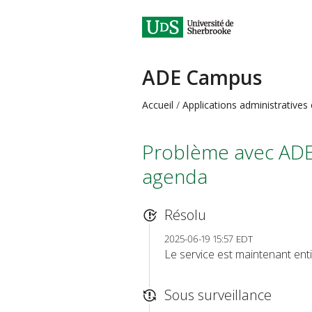
ADE Campus
Accueil
Applications administratives
Problème avec ADE :
agenda
Résolu
2025-06-19 15:57 EDT
Le service est maintenant enti
Sous surveillance