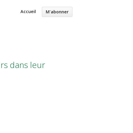
Accueil
M'abonner
rs dans leur