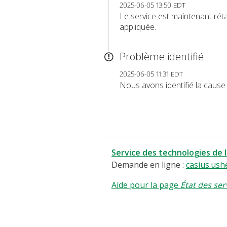
2025-06-05 13:50 EDT
Le service est maintenant réta
appliquée.
Problème identifié
2025-06-05 11:31 EDT
Nous avons identifié la cause
Service des technologies de 
Demande en ligne :
casius.ush
Aide pour la page
État des ser