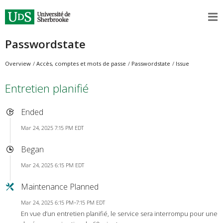
Passwordstate
Overview
Accès, comptes et mots de passe
Passwordstate
Issue
Entretien planifié
Ended
Mar 24, 2025 7:15 PM EDT
Began
Mar 24, 2025 6:15 PM EDT
Maintenance Planned
Mar 24, 2025 6:15 PM–7:15 PM EDT
En vue d’un entretien planifié, le service sera interrompu pour une