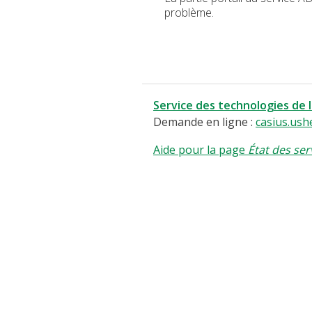
problème.
Service des technologies de 
Demande en ligne :
casius.ush
Aide pour la page
État des ser