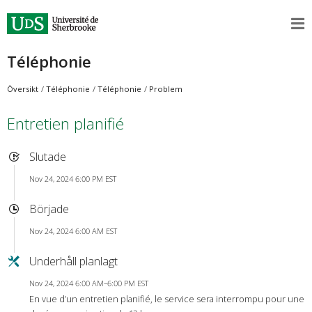
Téléphonie
Översikt
Téléphonie
Téléphonie
Problem
Entretien planifié
Slutade
Nov 24, 2024 6:00 PM EST
Började
Nov 24, 2024 6:00 AM EST
Underhåll planlagt
Nov 24, 2024 6:00 AM–6:00 PM EST
En vue d’un entretien planifié, le service sera interrompu pour une