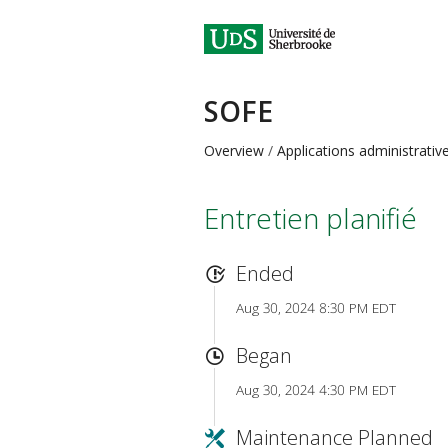
SOFE
Overview
Applications administrativ
Entretien planifié
Ended
Aug 30, 2024 8:30 PM EDT
Began
Aug 30, 2024 4:30 PM EDT
Maintenance Planned