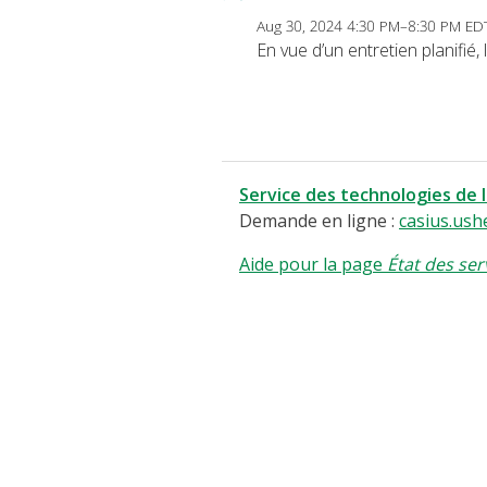
Aug 30, 2024 4:30 PM–8:30 PM ED
En vue d’un entretien planifié
Service des technologies de 
Demande en ligne :
casius.ush
Aide pour la page
État des ser