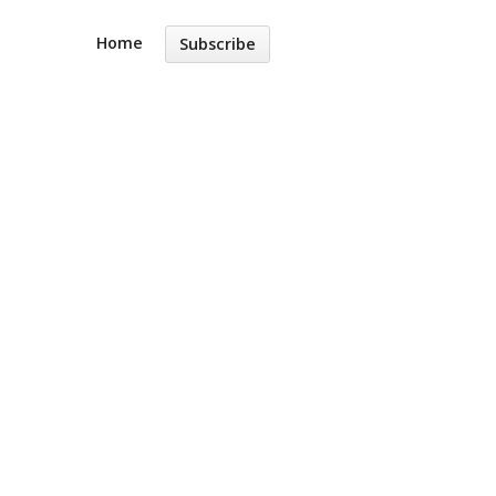
Home
Subscribe