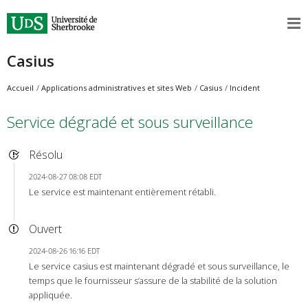
Casius
Accueil
Applications administratives et sites Web
Casius
Incident
Service dégradé et sous surveillance
Résolu
2024-08-27 08:08 EDT
Le service est maintenant entièrement rétabli.
Ouvert
2024-08-26 16:16 EDT
Le service casius est maintenant dégradé et sous surveillance, le
temps que le fournisseur s’assure de la stabilité de la solution
appliquée.