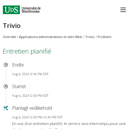
Trivio
Oversikt
Applications administratives et sites Web
Trivio
Problem
Entretien planifié
Endte
Aug 6, 2024 12:45 PM EDT
Startet
Aug 6, 2024 12:00 PM EDT
Planlagt vedlikehold
Aug 6, 2024 12:00 PM–12:45 PM EDT
En vue d’un entretien planifié, le service sera interrompu pour une