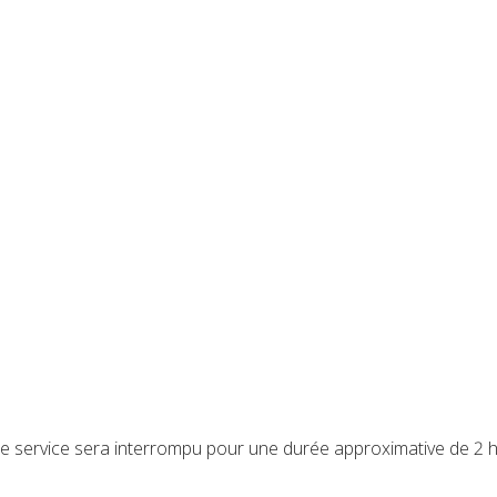
, le service sera interrompu pour une durée approximative de 2 h