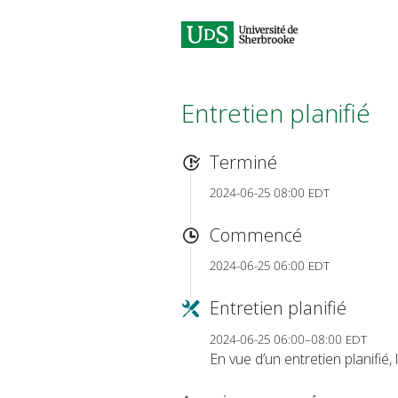
Entretien planifié
Terminé
2024-06-25 08:00 EDT
Commencé
2024-06-25 06:00 EDT
Entretien planifié
2024-06-25 06:00–08:00 EDT
En vue d’un entretien planifié