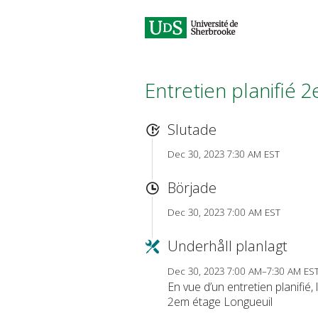
Entretien planifié 
Slutade
Dec 30, 2023 7:30 AM EST
Började
Dec 30, 2023 7:00 AM EST
Underhåll planlagt
Dec 30, 2023 7:00 AM–7:30 AM ES
En vue d’un entretien planifié
2em étage Longueuil