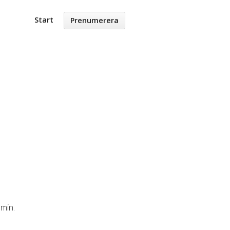
Start
Prenumerera
 min.