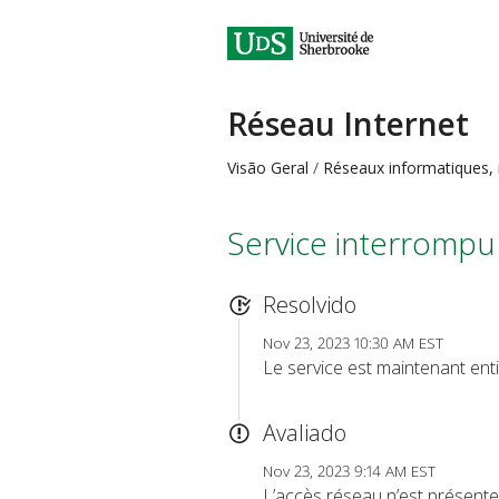
Réseau Internet
Visão Geral
Réseaux informatiques, i
Service interrompu
Resolvido
Nov 23, 2023 10:30 AM EST
Le service est maintenant enti
Avaliado
Nov 23, 2023 9:14 AM EST
L’accès réseau n’est présente