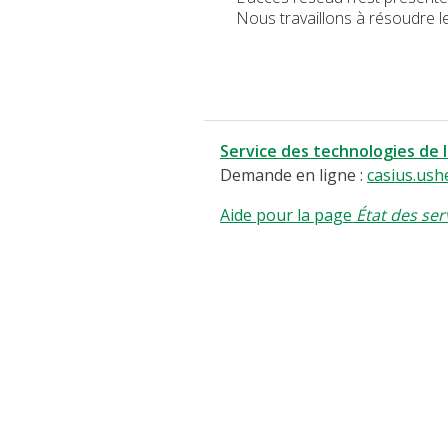
Nous travaillons à résoudre l
Service des technologies de 
Demande en ligne :
casius.ush
Aide pour la page
État des ser