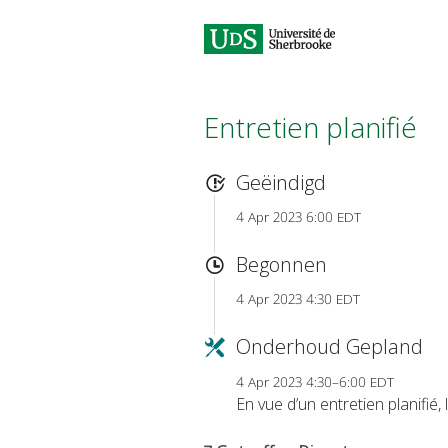
Entretien planifié
Geëindigd
4 Apr 2023 6:00 EDT
Begonnen
4 Apr 2023 4:30 EDT
Onderhoud Gepland
4 Apr 2023 4:30–6:00 EDT
En vue d’un entretien planifi