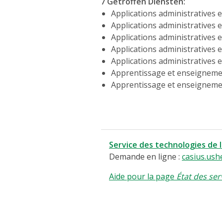
7 Getroffen Diensten
:
Applications administratives e
Applications administratives e
Applications administratives e
Applications administratives e
Applications administratives e
Apprentissage et enseigneme
Apprentissage et enseigneme
Service des technologies de 
Demande en ligne :
casius.ush
Aide pour la page
État des ser