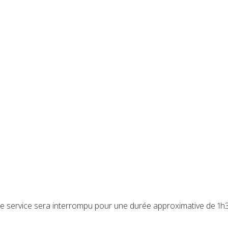
é, le service sera interrompu pour une durée approximative de 1h