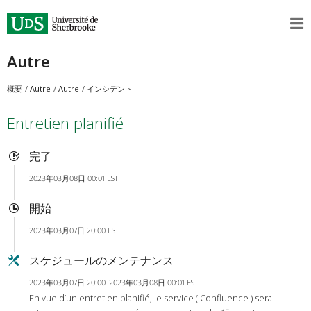
Autre
概要
Autre
Autre
インシデント
Entretien planifié
完了
2023年03月08日 00:01 EST
開始
2023年03月07日 20:00 EST
スケジュールのメンテナンス
2023年03月07日 20:00–2023年03月08日 00:01 EST
En vue d’un entretien planifié, le service ( Confluence ) sera