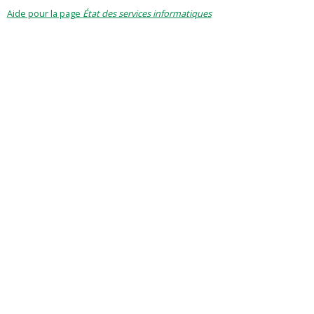
Aide pour la page
État des services informatiques