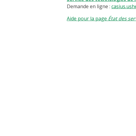
Demande en ligne :
casius.ush
Aide pour la page
État des ser