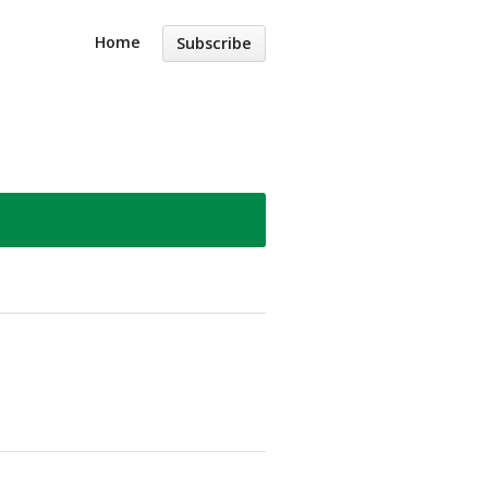
Home
Subscribe