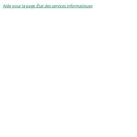
Aide pour la page
État des services informatiques