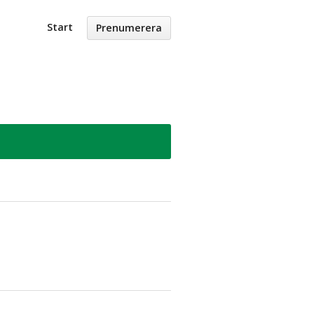
Start
Prenumerera