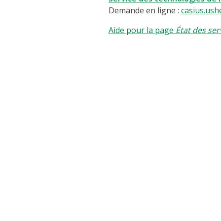
Demande en ligne :
casius.ush
Aide pour la page
État des ser